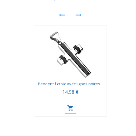
Pendentif croix avec lignes noires...
14,98 €