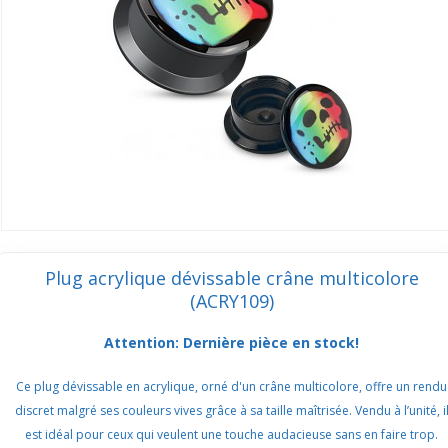
Plug acrylique dévissable crâne multicolore
(ACRY109)
Attention: Dernière pièce en stock!
Ce plug dévissable en acrylique, orné d'un crâne multicolore, offre un rendu
discret malgré ses couleurs vives grâce à sa taille maîtrisée. Vendu à l’unité, i
est idéal pour ceux qui veulent une touche audacieuse sans en faire trop.