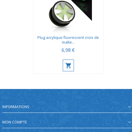
Plug acrylique fluorescent croix de
malte...
6,98 €
INFORMATIONS
MON COMPTE