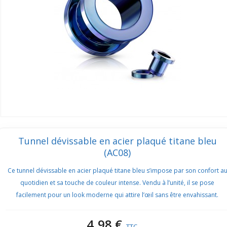
Tunnel dévissable en acier plaqué titane bleu
(AC08)
Ce tunnel dévissable en acier plaqué titane bleu s’impose par son confort a
quotidien et sa touche de couleur intense. Vendu à l’unité, il se pose
facilement pour un look moderne qui attire l’œil sans être envahissant.
4,98 €
TTC