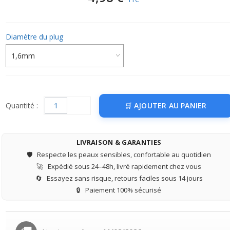
Diamètre du plug
Quantité :
AJOUTER AU PANIER
LIVRAISON & GARANTIES
🛡️
Respecte les peaux sensibles, confortable au quotidien
🚀
Expédié sous 24–48h, livré rapidement chez vous
🔄
Essayez sans risque, retours faciles sous 14 jours
🔒
Paiement 100% sécurisé