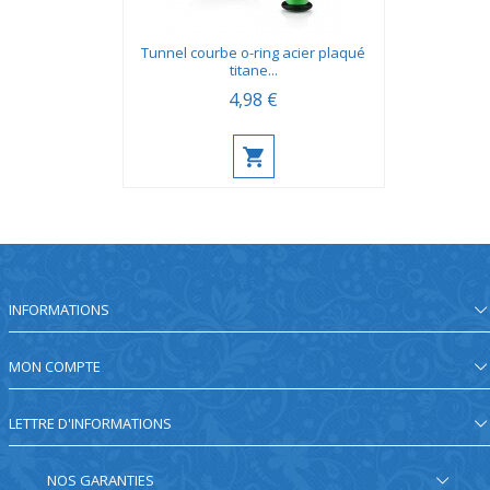
Tunnel courbe o-ring acier plaqué
titane...
4,98 €
INFORMATIONS
MON COMPTE
LETTRE D'INFORMATIONS
NOS GARANTIES