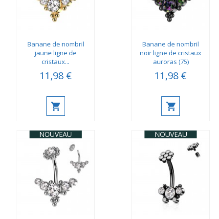
Banane de nombril
Banane de nombril
jaune ligne de
noir ligne de cristaux
cristaux...
auroras (75)
11,98 €
11,98 €
NOUVEAU
NOUVEAU