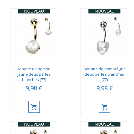
NOUVEAU
NOUVEAU
Banane de nombril
Banane de nombril gris
jaune deux perles
deux perles blanches
blanches (77)
(77)
9,98 €
9,98 €
NOUVEAU
NOUVEAU