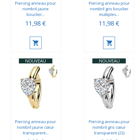
Piercing anneau pour
Piercing anneau pour
nombril jaune
nombril gris bouclier
bouclier...
multiples...
11,98 €
11,98 €
NOUVEAU
NOUVEAU
Piercing anneau pour
Piercing anneau pour
nombril jaune cœur
nombril gris cœur
transparent...
transparent (22)