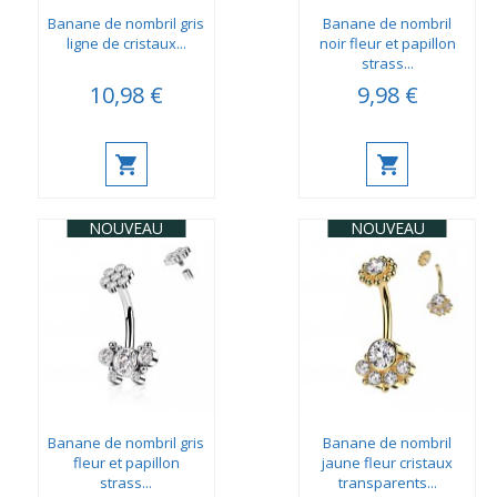
Banane de nombril gris
Banane de nombril
ligne de cristaux...
noir fleur et papillon
strass...
10,98 €
9,98 €
NOUVEAU
NOUVEAU
Banane de nombril gris
Banane de nombril
fleur et papillon
jaune fleur cristaux
strass...
transparents...