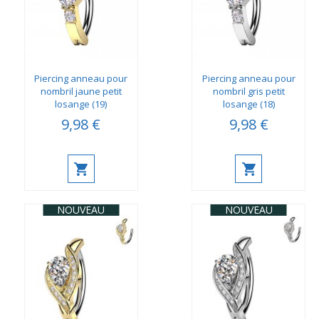
Piercing anneau pour
Piercing anneau pour
nombril jaune petit
nombril gris petit
losange (19)
losange (18)
9,98 €
9,98 €
NOUVEAU
NOUVEAU