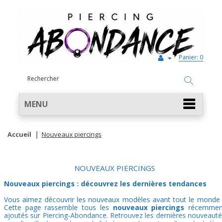
Panier:
0
MENU
Accueil
Nouveaux piercings
NOUVEAUX PIERCINGS
Nouveaux piercings : découvrez les dernières tendances
Vous aimez découvrir les nouveaux modèles avant tout le monde 
Cette page rassemble tous les
nouveaux piercings
récemmen
ajoutés sur Piercing-Abondance. Retrouvez les dernières nouveaut