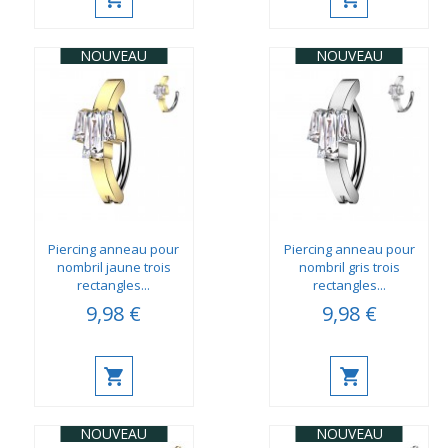
NOUVEAU
NOUVEAU
Piercing anneau pour
Piercing anneau pour
nombril jaune trois
nombril gris trois
rectangles...
rectangles...
9,98 €
9,98 €
NOUVEAU
NOUVEAU