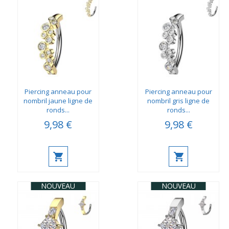
Piercing anneau pour
Piercing anneau pour
nombril jaune ligne de
nombril gris ligne de
ronds...
ronds...
9,98 €
9,98 €
NOUVEAU
NOUVEAU