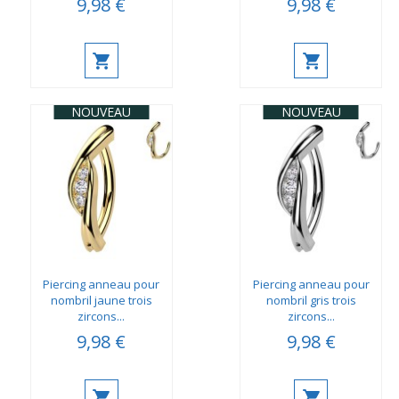
9,98 €
9,98 €
NOUVEAU
NOUVEAU
Piercing anneau pour
Piercing anneau pour
nombril jaune trois
nombril gris trois
zircons...
zircons...
9,98 €
9,98 €