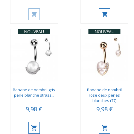
NOUVEAU
NOUVEAU
Banane de nombril gris
Banane de nombril
perle blanche strass...
rose deux perles
blanches (77)
9,98 €
9,98 €