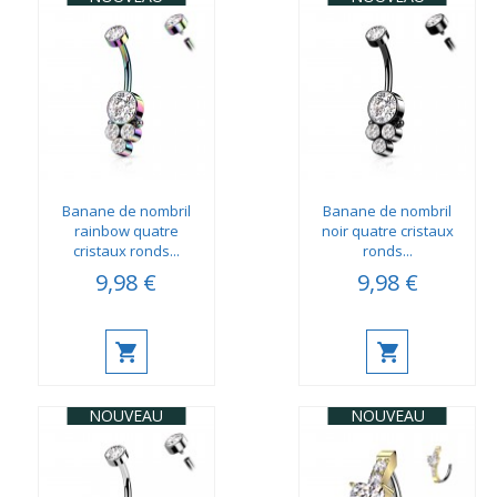
Banane de nombril
Banane de nombril
rainbow quatre
noir quatre cristaux
cristaux ronds...
ronds...
9,98 €
9,98 €
NOUVEAU
NOUVEAU