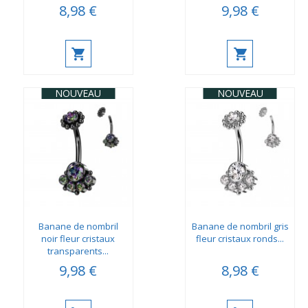
8,98 €
9,98 €
NOUVEAU
NOUVEAU
Banane de nombril
Banane de nombril gris
noir fleur cristaux
fleur cristaux ronds...
transparents...
9,98 €
8,98 €