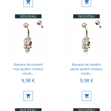
NOUVEAU
NOUVEAU
Banane de nombril
Banane de nombril
rose quatre cristaux
jaune quatre cristaux
ronds...
ronds...
9,98 €
9,98 €
NOUVEAU
NOUVEAU