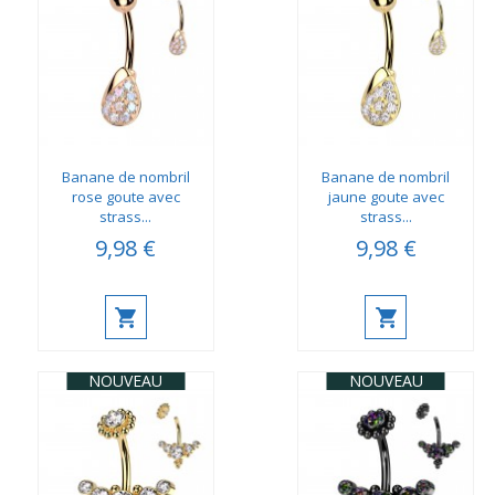
Banane de nombril
Banane de nombril
rose goute avec
jaune goute avec
strass...
strass...
9,98 €
9,98 €
NOUVEAU
NOUVEAU