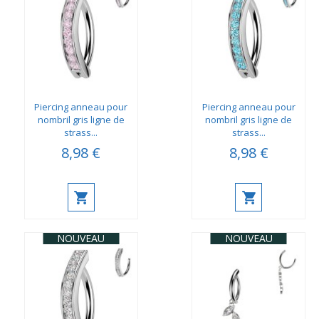
Piercing anneau pour
Piercing anneau pour
nombril gris ligne de
nombril gris ligne de
strass...
strass...
8,98 €
8,98 €
NOUVEAU
NOUVEAU