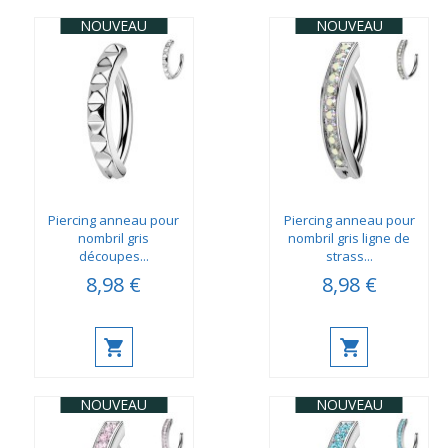
NOUVEAU
NOUVEAU
Piercing anneau pour
Piercing anneau pour
nombril gris
nombril gris ligne de
découpes...
strass...
8,98 €
8,98 €
NOUVEAU
NOUVEAU