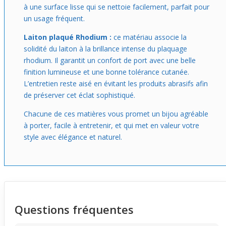
à une surface lisse qui se nettoie facilement, parfait pour
un usage fréquent.
Laiton plaqué Rhodium :
ce matériau associe la
solidité du laiton à la brillance intense du plaquage
rhodium. Il garantit un confort de port avec une belle
finition lumineuse et une bonne tolérance cutanée.
L’entretien reste aisé en évitant les produits abrasifs afin
de préserver cet éclat sophistiqué.
Chacune de ces matières vous promet un bijou agréable
à porter, facile à entretenir, et qui met en valeur votre
style avec élégance et naturel.
Questions fréquentes