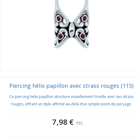
Piercing hélix papillon avec strass rouges (115)
Ce piercing helix papillon structure visuellement l’oreille avec ses strass
rouges, offrant un style affirmé au-delà d’un simple point de perçage.
7,98 €
TTC