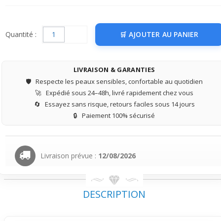
Quantité :
AJOUTER AU PANIER
LIVRAISON & GARANTIES
🛡️
Respecte les peaux sensibles, confortable au quotidien
🚀
Expédié sous 24–48h, livré rapidement chez vous
🔄
Essayez sans risque, retours faciles sous 14 jours
🔒
Paiement 100% sécurisé
Livraison prévue :
12/08/2026
DESCRIPTION