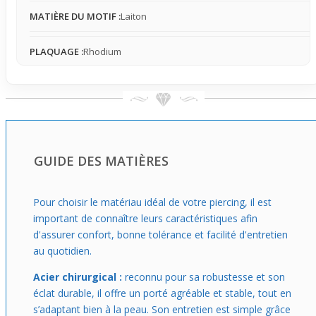
style facilement.
MATIÈRE DU MOTIF :
Laiton
PLAQUAGE :
Rhodium
GUIDE DES MATIÈRES
Pour choisir le matériau idéal de votre piercing, il est
important de connaître leurs caractéristiques afin
d'assurer confort, bonne tolérance et facilité d'entretien
au quotidien.
Acier chirurgical :
reconnu pour sa robustesse et son
éclat durable, il offre un porté agréable et stable, tout en
s’adaptant bien à la peau. Son entretien est simple grâce