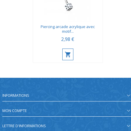
Piercing arcade acrylique avec
motif...
2,98 €
INFORMATIONS
MON COMPTE
LETTRE D'INFORMATIONS