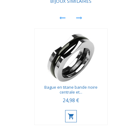
BIJOUX SIMILAIRES
Bague en titane bande noire
centrale et...
24,98 €