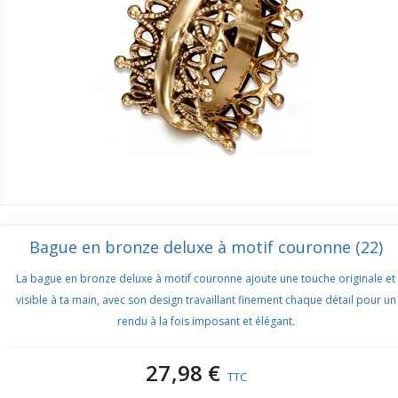
Bague en bronze deluxe à motif couronne (22)
La bague en bronze deluxe à motif couronne ajoute une touche originale et
visible à ta main, avec son design travaillant finement chaque détail pour un
rendu à la fois imposant et élégant.
27,98 €
TTC