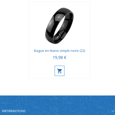
Bague en titane simple noire (22)
19,98 €
INFORMATIONS