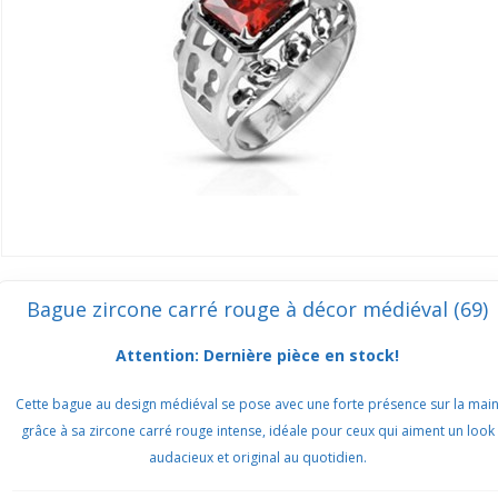
Bague zircone carré rouge à décor médiéval (69)
Attention: Dernière pièce en stock!
Cette bague au design médiéval se pose avec une forte présence sur la mai
grâce à sa zircone carré rouge intense, idéale pour ceux qui aiment un look
audacieux et original au quotidien.