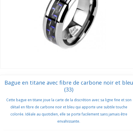
Bague en titane avec fibre de carbone noir et ble
(33)
Cette bague en titane joue la carte de la discrétion avec sa ligne fine et son
détail en fibre de carbone noir et bleu qui apporte une subtile touche
colorée. Idéale au quotidien, elle se porte facilement sans jamais être
envahissante.