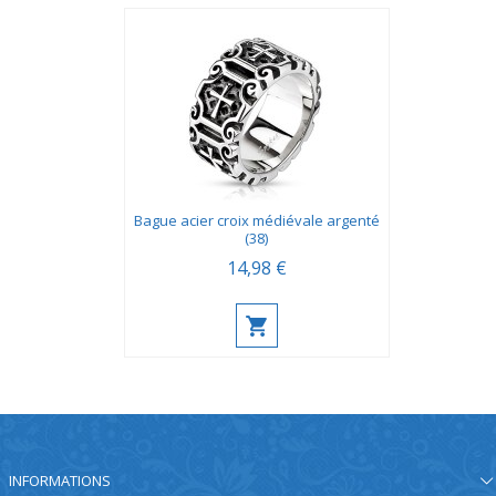
Bague acier croix médiévale argenté
(38)
14,98 €
INFORMATIONS