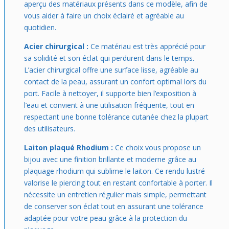
aperçu des matériaux présents dans ce modèle, afin de
vous aider à faire un choix éclairé et agréable au
quotidien.
Acier chirurgical :
Ce matériau est très apprécié pour
sa solidité et son éclat qui perdurent dans le temps.
L’acier chirurgical offre une surface lisse, agréable au
contact de la peau, assurant un confort optimal lors du
port. Facile à nettoyer, il supporte bien l’exposition à
l’eau et convient à une utilisation fréquente, tout en
respectant une bonne tolérance cutanée chez la plupart
des utilisateurs.
Laiton plaqué Rhodium :
Ce choix vous propose un
bijou avec une finition brillante et moderne grâce au
plaquage rhodium qui sublime le laiton. Ce rendu lustré
valorise le piercing tout en restant confortable à porter. Il
nécessite un entretien régulier mais simple, permettant
de conserver son éclat tout en assurant une tolérance
adaptée pour votre peau grâce à la protection du