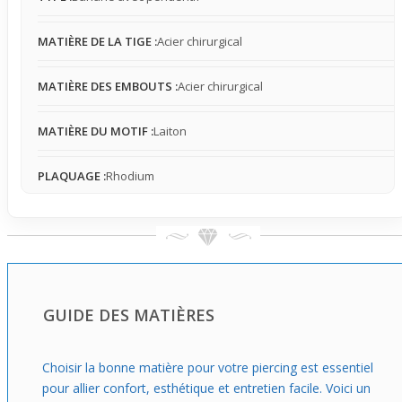
MATIÈRE DE LA TIGE :
Acier chirurgical
MATIÈRE DES EMBOUTS :
Acier chirurgical
MATIÈRE DU MOTIF :
Laiton
PLAQUAGE :
Rhodium
GUIDE DES MATIÈRES
Choisir la bonne matière pour votre piercing est essentiel
pour allier confort, esthétique et entretien facile. Voici un