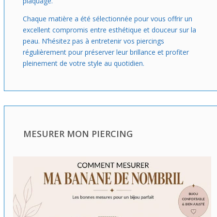
plaquage.
Chaque matière a été sélectionnée pour vous offrir un
excellent compromis entre esthétique et douceur sur la
peau. N’hésitez pas à entretenir vos piercings
régulièrement pour préserver leur brillance et profiter
pleinement de votre style au quotidien.
MESURER MON PIERCING