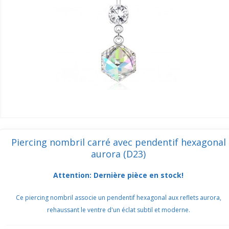
Piercing nombril carré avec pendentif hexagonal
aurora (D23)
Attention: Dernière pièce en stock!
Ce piercing nombril associe un pendentif hexagonal aux reflets aurora,
rehaussant le ventre d'un éclat subtil et moderne.