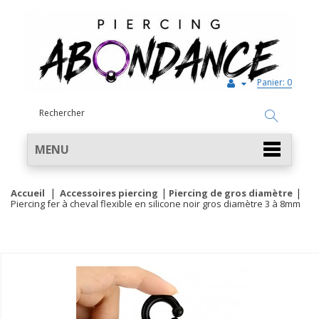
Panier:
0
MENU
Accueil
Accessoires piercing
Piercing de gros diamètre
Piercing fer à cheval flexible en silicone noir gros diamètre 3 à 8mm