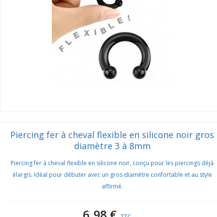
Piercing fer à cheval flexible en silicone noir gros
diamètre 3 à 8mm
Piercing fer à cheval flexible en silicone noir, conçu pour les piercings déjà
élargis. Idéal pour débuter avec un gros diamètre confortable et au style
affirmé.
6,98 €
TTC