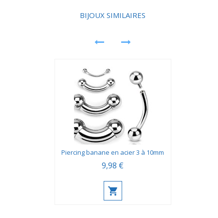
BIJOUX SIMILAIRES
Piercing banane en acier 3 à 10mm
9,98 €