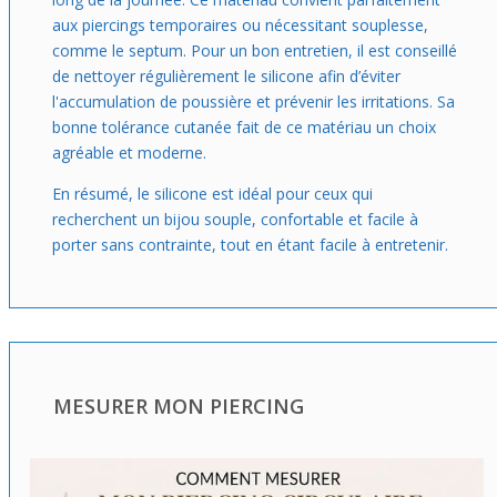
aux piercings temporaires ou nécessitant souplesse,
comme le septum. Pour un bon entretien, il est conseillé
de nettoyer régulièrement le silicone afin d’éviter
l'accumulation de poussière et prévenir les irritations. Sa
bonne tolérance cutanée fait de ce matériau un choix
agréable et moderne.
En résumé, le silicone est idéal pour ceux qui
recherchent un bijou souple, confortable et facile à
porter sans contrainte, tout en étant facile à entretenir.
MESURER MON PIERCING