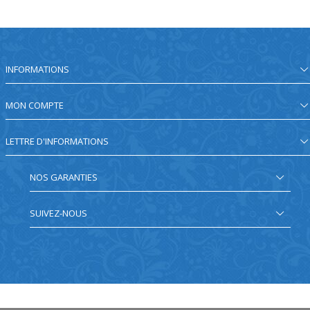
INFORMATIONS
MON COMPTE
LETTRE D'INFORMATIONS
NOS GARANTIES
SUIVEZ-NOUS