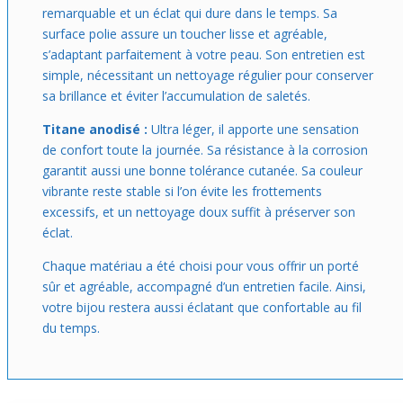
remarquable et un éclat qui dure dans le temps. Sa
surface polie assure un toucher lisse et agréable,
s’adaptant parfaitement à votre peau. Son entretien est
simple, nécessitant un nettoyage régulier pour conserver
sa brillance et éviter l’accumulation de saletés.
Titane anodisé :
Ultra léger, il apporte une sensation
de confort toute la journée. Sa résistance à la corrosion
garantit aussi une bonne tolérance cutanée. Sa couleur
vibrante reste stable si l’on évite les frottements
excessifs, et un nettoyage doux suffit à préserver son
éclat.
Chaque matériau a été choisi pour vous offrir un porté
sûr et agréable, accompagné d’un entretien facile. Ainsi,
votre bijou restera aussi éclatant que confortable au fil
du temps.