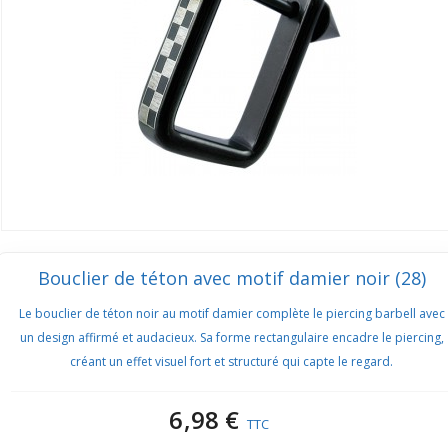
Bouclier de téton avec motif damier noir (28)
Le bouclier de téton noir au motif damier complète le piercing barbell avec
un design affirmé et audacieux. Sa forme rectangulaire encadre le piercing,
créant un effet visuel fort et structuré qui capte le regard.
6,98 €
TTC