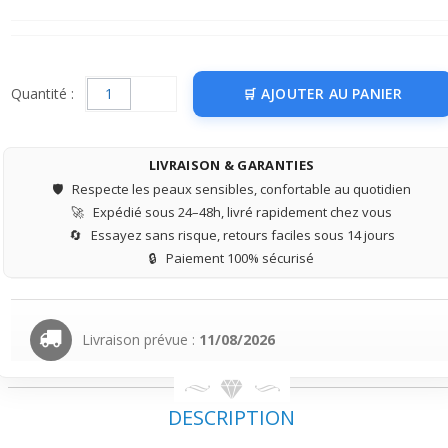
Quantité :
AJOUTER AU PANIER
LIVRAISON & GARANTIES
🛡️
Respecte les peaux sensibles, confortable au quotidien
🚀
Expédié sous 24–48h, livré rapidement chez vous
🔄
Essayez sans risque, retours faciles sous 14 jours
🔒
Paiement 100% sécurisé
Livraison prévue :
11/08/2026
DESCRIPTION