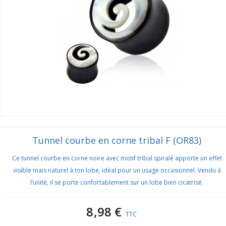
Tunnel courbe en corne tribal F (OR83)
Ce tunnel courbe en corne noire avec motif tribal spiralé apporte un effet
visible mais naturel à ton lobe, idéal pour un usage occasionnel. Vendu à
l’unité, il se porte confortablement sur un lobe bien cicatrisé.
8,98 €
TTC