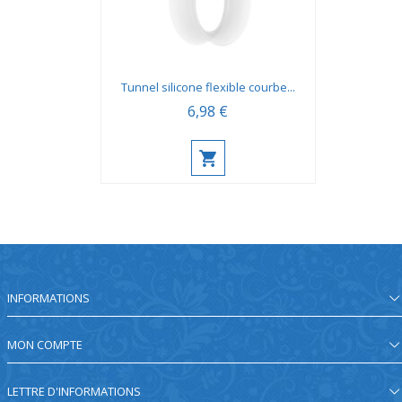
Tunnel silicone flexible courbe...
6,98 €
INFORMATIONS
MON COMPTE
LETTRE D'INFORMATIONS