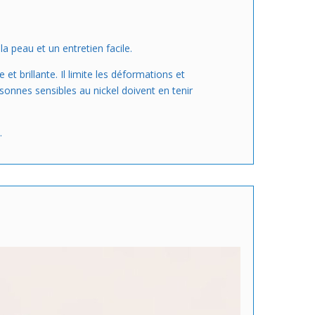
a peau et un entretien facile.
 et brillante. Il limite les déformations et
sonnes sensibles au nickel doivent en tenir
.