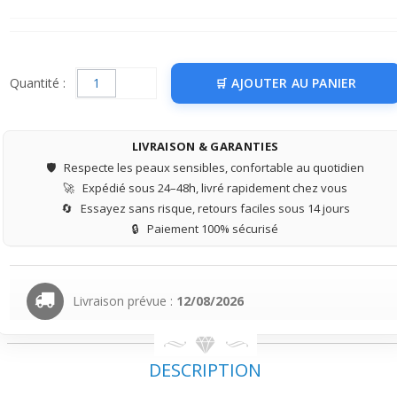
Quantité :
AJOUTER AU PANIER
LIVRAISON & GARANTIES
🛡️
Respecte les peaux sensibles, confortable au quotidien
🚀
Expédié sous 24–48h, livré rapidement chez vous
🔄
Essayez sans risque, retours faciles sous 14 jours
🔒
Paiement 100% sécurisé
Livraison prévue :
12/08/2026
DESCRIPTION