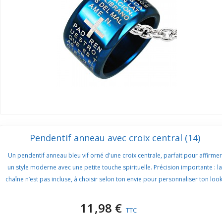
Pendentif anneau avec croix central (14)
Un pendentif anneau bleu vif orné d'une croix centrale, parfait pour affirmer
un style moderne avec une petite touche spirituelle. Précision importante : la
chaîne n’est pas incluse, à choisir selon ton envie pour personnaliser ton look
11,98 €
TTC