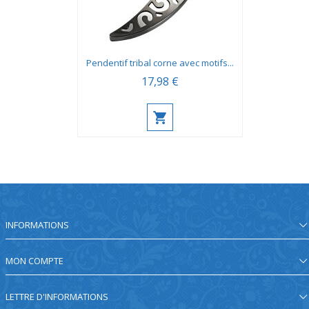
Pendentif tribal corne avec motifs...
17,98 €
INFORMATIONS
MON COMPTE
LETTRE D'INFORMATIONS