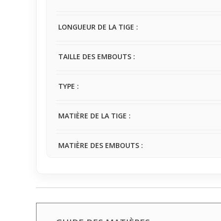
LONGUEUR DE LA TIGE :
TAILLE DES EMBOUTS :
TYPE :
MATIÈRE DE LA TIGE :
MATIÈRE DES EMBOUTS :