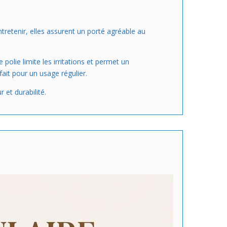
tretenir, elles assurent un porté agréable au
polie limite les irritations et permet un
fait pour un usage régulier.
et durabilité.