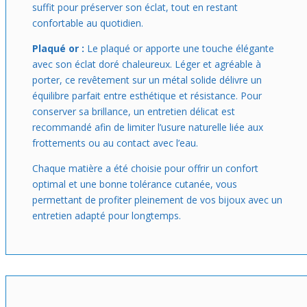
suffit pour préserver son éclat, tout en restant
confortable au quotidien.
Plaqué or :
Le plaqué or apporte une touche élégante
avec son éclat doré chaleureux. Léger et agréable à
porter, ce revêtement sur un métal solide délivre un
équilibre parfait entre esthétique et résistance. Pour
conserver sa brillance, un entretien délicat est
recommandé afin de limiter l’usure naturelle liée aux
frottements ou au contact avec l’eau.
Chaque matière a été choisie pour offrir un confort
optimal et une bonne tolérance cutanée, vous
permettant de profiter pleinement de vos bijoux avec un
entretien adapté pour longtemps.