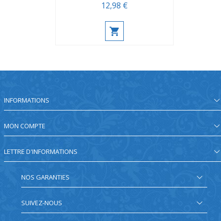
12,98 €
INFORMATIONS
MON COMPTE
LETTRE D'INFORMATIONS
NOS GARANTIES
SUIVEZ-NOUS