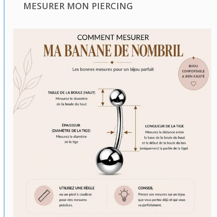
MESURER MON PIERCING