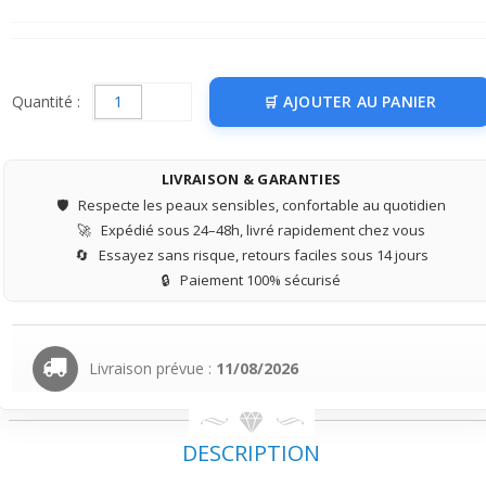
Quantité :
AJOUTER AU PANIER
LIVRAISON & GARANTIES
🛡️
Respecte les peaux sensibles, confortable au quotidien
🚀
Expédié sous 24–48h, livré rapidement chez vous
🔄
Essayez sans risque, retours faciles sous 14 jours
🔒
Paiement 100% sécurisé
Livraison prévue :
11/08/2026
DESCRIPTION