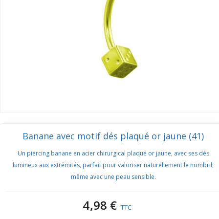
Banane avec motif dés plaqué or jaune (41)
Un piercing banane en acier chirurgical plaqué or jaune, avec ses dés
lumineux aux extrémités, parfait pour valoriser naturellement le nombril,
même avec une peau sensible.
4,98 €
TTC