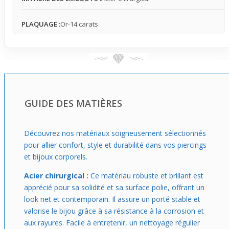
délicates.
PLAQUAGE :
Or-14 carats
GUIDE DES MATIÈRES
Découvrez nos matériaux soigneusement sélectionnés
pour allier confort, style et durabilité dans vos piercings
et bijoux corporels.
Acier chirurgical :
Ce matériau robuste et brillant est
apprécié pour sa solidité et sa surface polie, offrant un
look net et contemporain. Il assure un porté stable et
valorise le bijou grâce à sa résistance à la corrosion et
aux rayures. Facile à entretenir, un nettoyage régulier