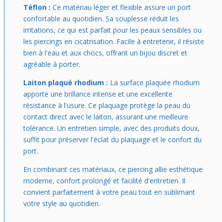
Téflon :
Ce matériau léger et flexible assure un port
confortable au quotidien. Sa souplesse réduit les
irritations, ce qui est parfait pour les peaux sensibles ou
les piercings en cicatrisation. Facile à entretenir, il résiste
bien à l'eau et aux chocs, offrant un bijou discret et
agréable à porter.
Laiton plaqué rhodium :
La surface plaquée rhodium
apporte une brillance intense et une excellente
résistance à l'usure. Ce plaquage protège la peau du
contact direct avec le laiton, assurant une meilleure
tolérance. Un entretien simple, avec des produits doux,
suffit pour préserver l'éclat du plaquage et le confort du
port.
En combinant ces matériaux, ce piercing allie esthétique
moderne, confort prolongé et facilité d'entretien. Il
convient parfaitement à votre peau tout en sublimant
votre style au quotidien.