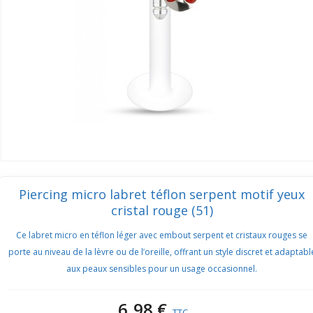
Piercing micro labret téflon serpent motif yeux
cristal rouge (51)
Ce labret micro en téflon léger avec embout serpent et cristaux rouges se
porte au niveau de la lèvre ou de l’oreille, offrant un style discret et adaptabl
aux peaux sensibles pour un usage occasionnel.
6,98 €
TTC