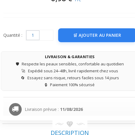
Quantité :
AJOUTER AU PANIER
LIVRAISON & GARANTIES
🛡️
Respecte les peaux sensibles, confortable au quotidien
🚀
Expédié sous 24–48h, livré rapidement chez vous
🔄
Essayez sans risque, retours faciles sous 14 jours
🔒
Paiement 100% sécurisé
Livraison prévue :
11/08/2026
DESCRIPTION