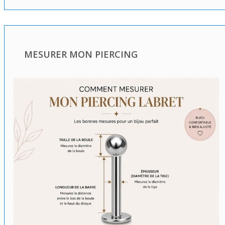
MESURER MON PIERCING