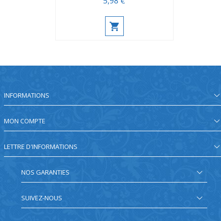
5,98 €
INFORMATIONS
MON COMPTE
LETTRE D'INFORMATIONS
NOS GARANTIES
SUIVEZ-NOUS