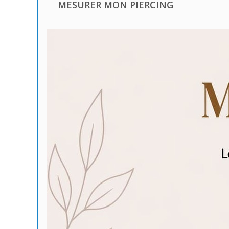
MESURER MON PIERCING