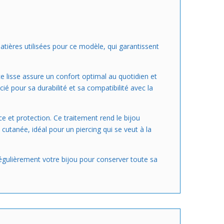
matières utilisées pour ce modèle, qui garantissent
ce lisse assure un confort optimal au quotidien et
cié pour sa durabilité et sa compatibilité avec la
 et protection. Ce traitement rend le bijou
cutanée, idéal pour un piercing qui se veut à la
r régulièrement votre bijou pour conserver toute sa