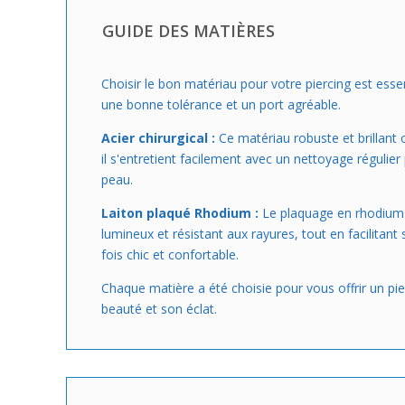
GUIDE DES MATIÈRES
Choisir le bon matériau pour votre piercing est essent
une bonne tolérance et un port agréable.
Acier chirurgical :
Ce matériau robuste et brillant o
il s'entretient facilement avec un nettoyage régulier 
peau.
Laiton plaqué Rhodium :
Le plaquage en rhodium a
lumineux et résistant aux rayures, tout en facilitan
fois chic et confortable.
Chaque matière a été choisie pour vous offrir un pier
beauté et son éclat.