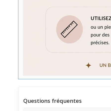
Questions fréquentes