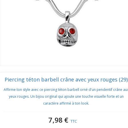
Piercing téton barbell crâne avec yeux rouges (29)
Affirme ton style avec ce piercing téton barbell orné d'un pendentif crâne au
yeux rouges. Un bijou original qui ajoute une touche visuelle forte et un
caractère affirmé à ton look.
7,98 €
TTC