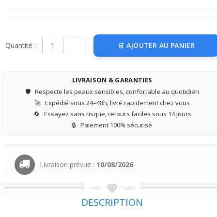
Quantité :
AJOUTER AU PANIER
LIVRAISON & GARANTIES
🛡️
Respecte les peaux sensibles, confortable au quotidien
🚀
Expédié sous 24–48h, livré rapidement chez vous
🔄
Essayez sans risque, retours faciles sous 14 jours
🔒
Paiement 100% sécurisé
Livraison prévue :
10/08/2026
DESCRIPTION