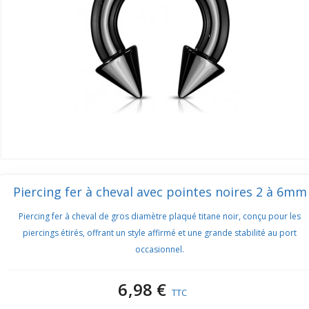
Piercing fer à cheval avec pointes noires 2 à 6mm
Piercing fer à cheval de gros diamètre plaqué titane noir, conçu pour les
piercings étirés, offrant un style affirmé et une grande stabilité au port
occasionnel.
6,98 €
TTC