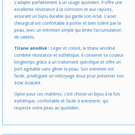
s'adapte parfaitement à un usage quotidien. Il offre une
excellente résistance à la corrosion et aux rayures,
assurant un bijou durable qui garde son éclat. L’acier
chirurgical est confortable à porter et bien toléré par la
peau, avec un entretien simple qui limite l’accumulation
de saletés.
Titane anodisé :
Léger et coloré, le titane anodisé
combine résistance et esthétique. Il conserve sa couleur
longtemps grâce à un traitement spécifique et offre un
port agréable sans gêner la peau. Son entretien est
facile, privilégiant un nettoyage doux pour préserver son
éclat éclatant.
Opter pour ces matières, c’est choisir un bijou à la fois
esthétique, confortable et facile à entretenir, qui
respecte votre peau au quotidien.