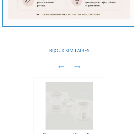
BIJOUX SIMILAIRES