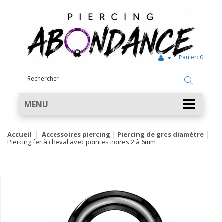
Panier:
0
MENU
Accueil
Accessoires piercing
Piercing de gros diamètre
Piercing fer à cheval avec pointes noires 2 à 6mm