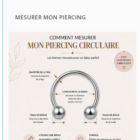
MESURER MON PIERCING