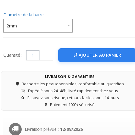
Diamètre de la barre
Quantité :
AJOUTER AU PANIER
LIVRAISON & GARANTIES
🛡️
Respecte les peaux sensibles, confortable au quotidien
🚀
Expédié sous 24–48h, livré rapidement chez vous
🔄
Essayez sans risque, retours faciles sous 14 jours
🔒
Paiement 100% sécurisé
Livraison prévue :
12/08/2026