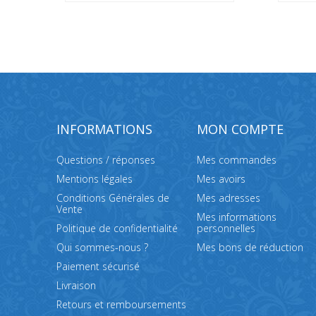
INFORMATIONS
MON COMPTE
Questions / réponses
Mes commandes
Mentions légales
Mes avoirs
Conditions Générales de
Mes adresses
Vente
Mes informations
Politique de confidentialité
personnelles
Qui sommes-nous ?
Mes bons de réduction
Paiement sécurisé
Livraison
Retours et remboursements