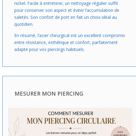
nickel. Facile à entretenir, un nettoyage régulier suffit
pour conserver son aspect et éviter l’accumulation de
saletés. Son confort de port en fait un choix idéal au
quotidien.
En résumé, l’acier chirurgical est un excellent compromis
entre résistance, esthétique et confort, parfaitement
adapté pour vos piercings habituels.
MESURER MON PIERCING