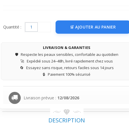
Quantité :
AJOUTER AU PANIER
LIVRAISON & GARANTIES
🛡️
Respecte les peaux sensibles, confortable au quotidien
🚀
Expédié sous 24–48h, livré rapidement chez vous
🔄
Essayez sans risque, retours faciles sous 14 jours
🔒
Paiement 100% sécurisé
Livraison prévue :
12/08/2026
DESCRIPTION