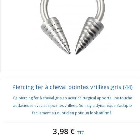
Piercing fer à cheval pointes vrillées gris (44)
Ce piercing fer à cheval gris en acier chirurgical apporte une touche
audacieuse avec ses pointes vrillées. Son style dynamique s’adapte
facilement au quotidien pour un look affirmé.
3,98 €
TTC