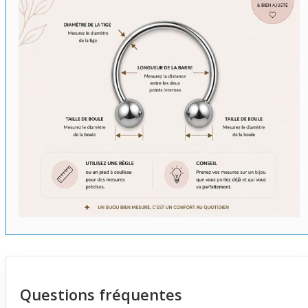
Questions fréquentes