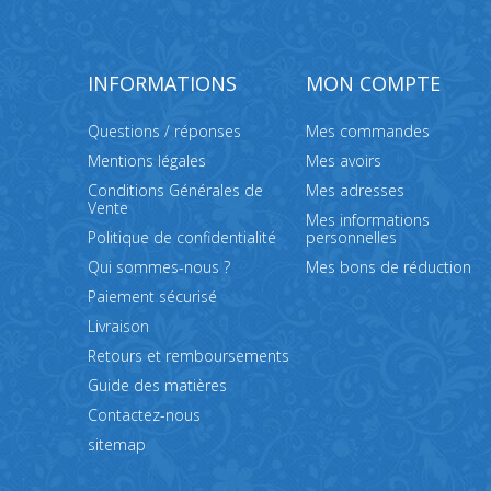
INFORMATIONS
MON COMPTE
Questions / réponses
Mes commandes
Mentions légales
Mes avoirs
Conditions Générales de
Mes adresses
Vente
Mes informations
Politique de confidentialité
personnelles
Qui sommes-nous ?
Mes bons de réduction
Paiement sécurisé
Livraison
Retours et remboursements
Guide des matières
Contactez-nous
sitemap