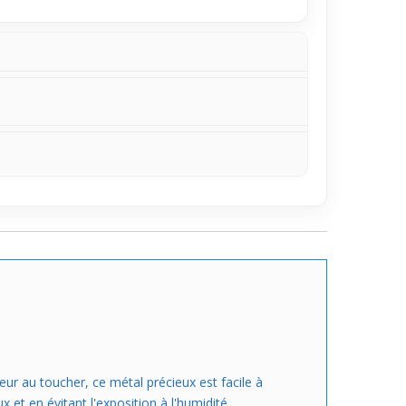
eur au toucher, ce métal précieux est facile à
 et en évitant l'exposition à l'humidité.