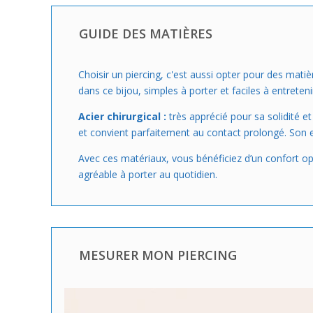
GUIDE DES MATIÈRES
Choisir un piercing, c'est aussi opter pour des mati
dans ce bijou, simples à porter et faciles à entreteni
Acier chirurgical :
très apprécié pour sa solidité et 
et convient parfaitement au contact prolongé. Son ent
Avec ces matériaux, vous bénéficiez d’un confort opt
agréable à porter au quotidien.
MESURER MON PIERCING