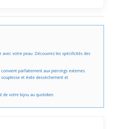
e avec votre peau. Découvrez les spécificités des
 convient parfaitement aux piercings externes
sa souplesse et évite dessèchement et
t de votre bijou au quotidien.