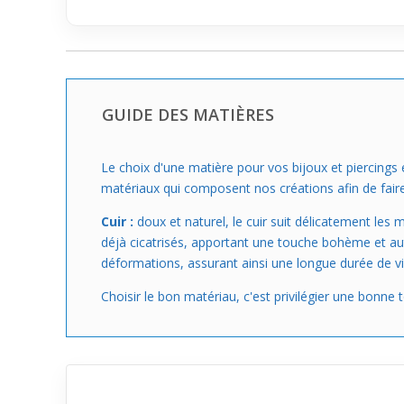
GUIDE DES MATIÈRES
Le choix d'une matière pour vos bijoux et piercings 
matériaux qui composent nos créations afin de faire
Cuir :
doux et naturel, le cuir suit délicatement le
déjà cicatrisés, apportant une touche bohème et auth
déformations, assurant ainsi une longue durée de vie
Choisir le bon matériau, c'est privilégier une bonne 