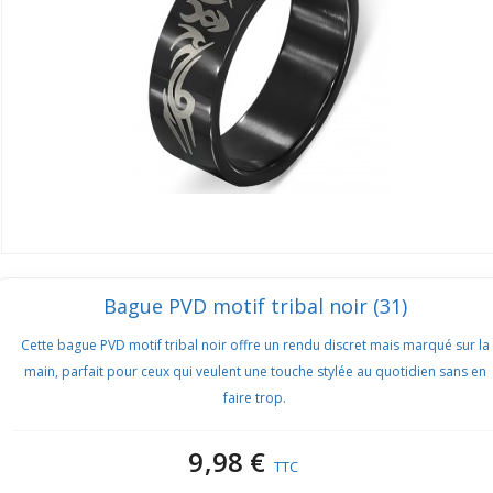
Bague PVD motif tribal noir (31)
Cette bague PVD motif tribal noir offre un rendu discret mais marqué sur la
main, parfait pour ceux qui veulent une touche stylée au quotidien sans en
faire trop.
9,98 €
TTC