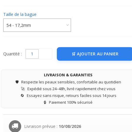
Taille de la bague
Quantité :
AJOUTER AU PANIER
LIVRAISON & GARANTIES
🛡️
Respecte les peaux sensibles, confortable au quotidien
🚀
Expédié sous 24–48h, livré rapidement chez vous
🔄
Essayez sans risque, retours faciles sous 14 jours
🔒
Paiement 100% sécurisé
Livraison prévue :
10/08/2026