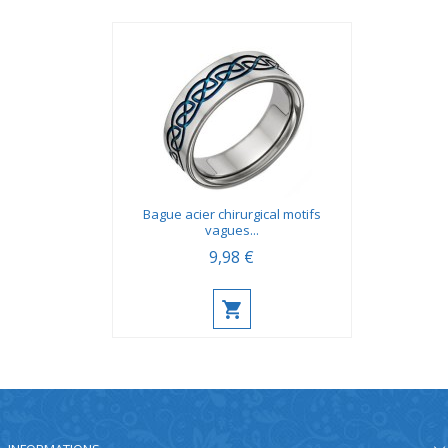
Bague acier chirurgical motifs
vagues...
9,98 €