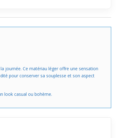
la journée. Ce matériau léger offre une sensation
umidité pour conserver sa souplesse et son aspect
 un look casual ou bohème.