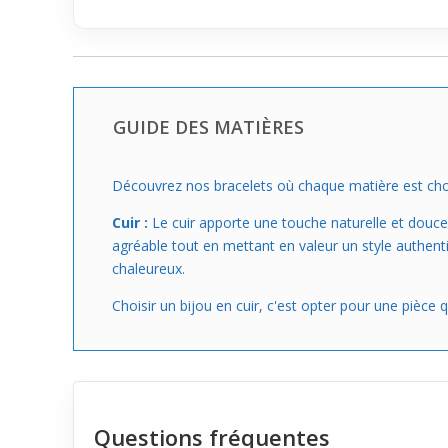
GUIDE DES MATIÈRES
Découvrez nos bracelets où chaque matière est chois
Cuir :
Le cuir apporte une touche naturelle et douce
agréable tout en mettant en valeur un style authentiq
chaleureux.
Choisir un bijou en cuir, c'est opter pour une piè
Questions fréquentes