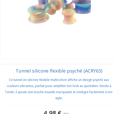
Tunnel silicone flexible psyché (ACRY63)
Ce tunnel en silicone flexible multicolore affiche un design psyché aux
couleurs vibrantes, parfait pour amplifier ton look au quotidien. Vendu à
l'unité, il ajoute une touche visuelle marquante et s’intègre facilement à ton
style.
4,98 €