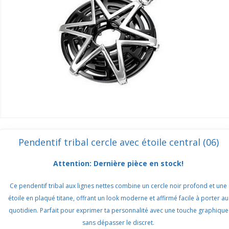
Pendentif tribal cercle avec étoile central (06)
Attention: Dernière pièce en stock!
Ce pendentif tribal aux lignes nettes combine un cercle noir profond et une
étoile en plaqué titane, offrant un look moderne et affirmé facile à porter au
quotidien. Parfait pour exprimer ta personnalité avec une touche graphique
sans dépasser le discret.