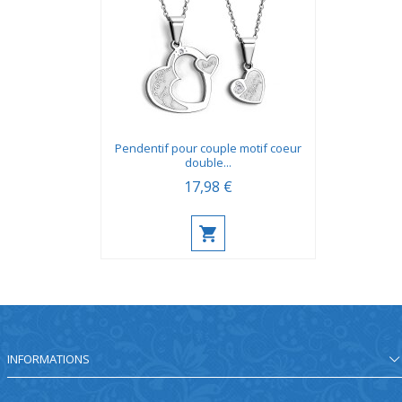
Pendentif pour couple motif coeur
double...
17,98 €
INFORMATIONS