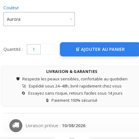
Couleur
Quantité :
AJOUTER AU PANIER
LIVRAISON & GARANTIES
🛡️
Respecte les peaux sensibles, confortable au quotidien
🚀
Expédié sous 24–48h, livré rapidement chez vous
🔄
Essayez sans risque, retours faciles sous 14 jours
🔒
Paiement 100% sécurisé
Livraison prévue :
10/08/2026