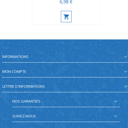
6,98 €
INFORMATIONS
MON COMPTE
LETTRE D'INFORMATIONS
NOS GARANTIES
SUIVEZ-NOUS