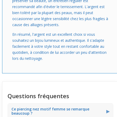
préserver sa beauté, un entretien régulier est
recommandé afin d'éviter le ternissement. L'argent est
bien toléré par la plupart des peaux, mais il peut
occasionner une légère sensibilité chez les plus fragiles à
cause des alliages présents.
En résumé, l'argent est un excellent choix si vous
souhaitez un bijou lumineux et authentique. Il s'adapte
facilement à votre style tout en restant confortable au
quotidien, à condition de lui accorder un peu d'attention
lors du nettoyage.
Questions fréquentes
Ce piercing nez motif femme se remarque
▶
beaucoup ?