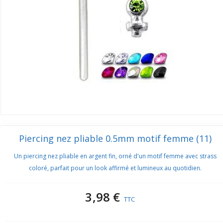
Piercing nez pliable 0.5mm motif femme (11)
Un piercing nez pliable en argent fin, orné d'un motif femme avec strass
coloré, parfait pour un look affirmé et lumineux au quotidien.
3,98 €
TTC