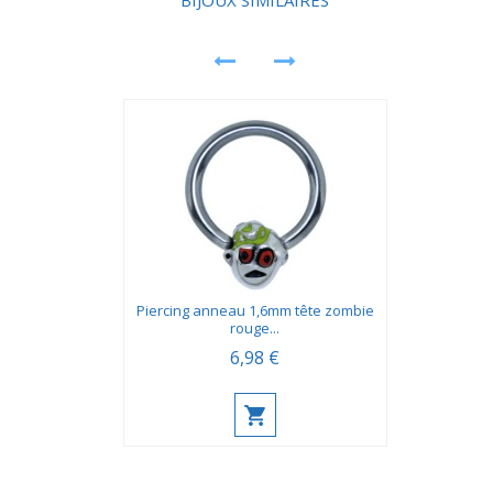
BIJOUX SIMILAIRES
Piercing anneau 1,6mm tête zombie
rouge...
6,98 €