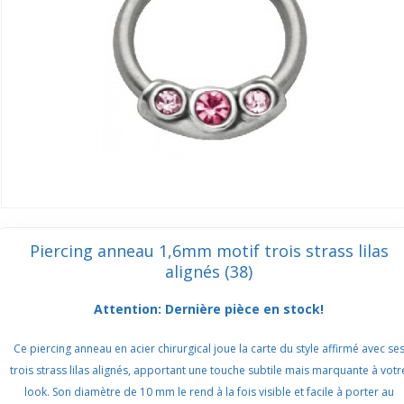
Piercing anneau 1,6mm motif trois strass lilas
alignés (38)
Attention: Dernière pièce en stock!
Ce piercing anneau en acier chirurgical joue la carte du style affirmé avec se
trois strass lilas alignés, apportant une touche subtile mais marquante à votr
look. Son diamètre de 10 mm le rend à la fois visible et facile à porter au