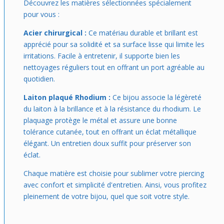
Découvrez les matières sélectionnées spécialement
pour vous :
Acier chirurgical :
Ce matériau durable et brillant est
apprécié pour sa solidité et sa surface lisse qui limite les
irritations. Facile à entretenir, il supporte bien les
nettoyages réguliers tout en offrant un port agréable au
quotidien.
Laiton plaqué Rhodium :
Ce bijou associe la légèreté
du laiton à la brillance et à la résistance du rhodium. Le
plaquage protège le métal et assure une bonne
tolérance cutanée, tout en offrant un éclat métallique
élégant. Un entretien doux suffit pour préserver son
éclat.
Chaque matière est choisie pour sublimer votre piercing
avec confort et simplicité d'entretien. Ainsi, vous profitez
pleinement de votre bijou, quel que soit votre style.