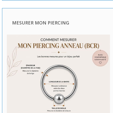
MESURER MON PIERCING