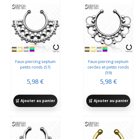
Faux-piercing septum
Faux-piercing septum
petits ronds (57)
cercles et petits ronds
(59)
5,98 €
5,98 €
Ajouter au panier
Ajouter au panier