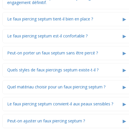
engagement définitif.
▶
Le faux piercing septum tient-il bien en place ?
▶
Le faux piercing septum est-il confortable ?
▶
Peut-on porter un faux septum sans être percé ?
▶
Quels styles de faux piercings septum existe-t-il ?
▶
Quel matériau choisir pour un faux piercing septum ?
▶
Le faux piercing septum convient-il aux peaux sensibles ?
▶
Peut-on ajuster un faux piercing septum ?