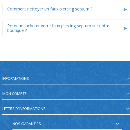
▶
Comment nettoyer un faux piercing septum ?
Pourquoi acheter votre faux piercing septum sur notre
▶
boutique ?
INFORMATIONS
MON COMPTE
LETTRE D'INFORMATIONS
NOS GARANTIES