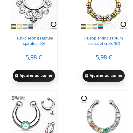
Faux-piercing septum
Faux-piercing septum
spirales (60)
strass et croix (61)
5,98 €
5,98 €
Ajouter au panier
Ajouter au panier