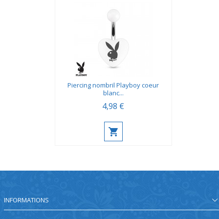
Piercing nombril Playboy coeur
blanc...
4,98 €
INFORMATIONS