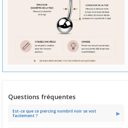
Questions fréquentes
Est-ce que ce piercing nombril noir se voit
▶
facilement ?