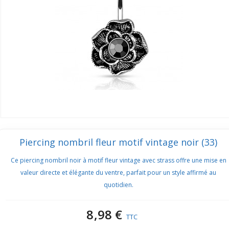
Piercing nombril fleur motif vintage noir (33)
Ce piercing nombril noir à motif fleur vintage avec strass offre une mise en
valeur directe et élégante du ventre, parfait pour un style affirmé au
quotidien.
8,98 €
TTC