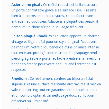
Acier chirurgical :
Ce métal robuste et brillant assure
un porté confortable grâce à sa surface lisse. Il résiste
bien à la corrosion et aux rayures, ce qui facilite son
entretien au quotidien. Adapté à la plupart des peaux, il
demeure un choix sûr pour un usage fréquent.
Laiton plaqué Rhodium :
Le laiton apporte un charme
vintage et léger, idéal pour un style original. Recouvert
de rhodium, votre bijou bénéficie d’une brillance intense
tout en étant protégé contre l’usure. Ce plaquage rend le
piercing agréable à porter et facile à entretenir, avec une
bonne tolérance pour votre peau quand l’entretien est
respecté.
Rhodium :
Ce revêtement confère au bijou un éclat
supérieur et une surface résistante aux rayures. Il met en
valeur le piercing tout en garantissant un toucher doux
et un confort optimal. Un nettoyage doux suffit pour
préserver sa luminosité.