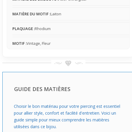
MATIÈRE DU MOTIF :
Laiton
PLAQUAGE :
Rhodium
MOTIF :
Vintage, Fleur
GUIDE DES MATIÈRES
Choisir le bon matériau pour votre piercing est essentiel
pour allier style, confort et facilité d'entretien. Voici un
guide simple pour mieux comprendre les matières
utilisées dans ce bijou.