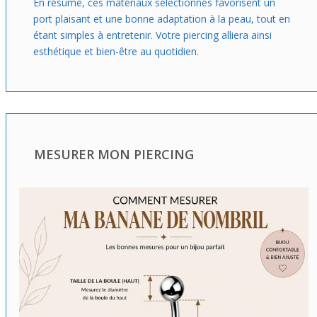
En résumé, ces matériaux sélectionnés favorisent un
port plaisant et une bonne adaptation à la peau, tout en
étant simples à entretenir. Votre piercing alliera ainsi
esthétique et bien-être au quotidien.
MESURER MON PIERCING