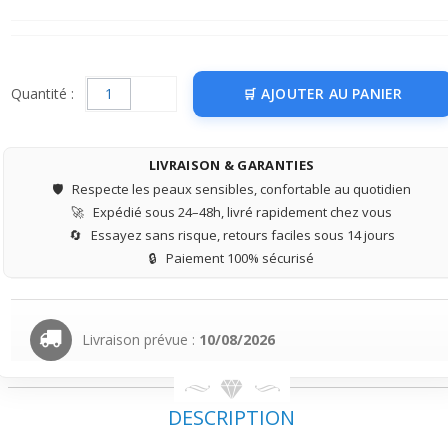
Quantité :
AJOUTER AU PANIER
LIVRAISON & GARANTIES
🛡️
Respecte les peaux sensibles, confortable au quotidien
🚀
Expédié sous 24–48h, livré rapidement chez vous
🔄
Essayez sans risque, retours faciles sous 14 jours
🔒
Paiement 100% sécurisé
Livraison prévue :
10/08/2026
DESCRIPTION