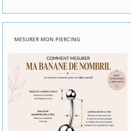
MESURER MON PIERCING