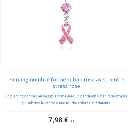
Piercing nombril forme ruban rose avec centre
strass rose
Un piercing nombril au design affirmé avec un pendentif ruban rose strassé
qui sublime le ventre d'une touche colorée et éclatante.
7,98 €
TTC