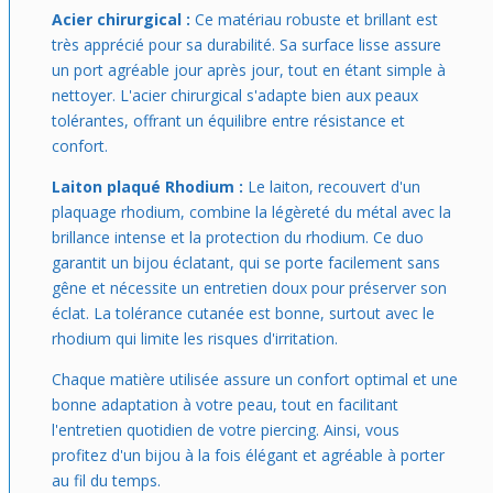
Acier chirurgical :
Ce matériau robuste et brillant est
très apprécié pour sa durabilité. Sa surface lisse assure
un port agréable jour après jour, tout en étant simple à
nettoyer. L'acier chirurgical s'adapte bien aux peaux
tolérantes, offrant un équilibre entre résistance et
confort.
Laiton plaqué Rhodium :
Le laiton, recouvert d'un
plaquage rhodium, combine la légèreté du métal avec la
brillance intense et la protection du rhodium. Ce duo
garantit un bijou éclatant, qui se porte facilement sans
gêne et nécessite un entretien doux pour préserver son
éclat. La tolérance cutanée est bonne, surtout avec le
rhodium qui limite les risques d'irritation.
Chaque matière utilisée assure un confort optimal et une
bonne adaptation à votre peau, tout en facilitant
l'entretien quotidien de votre piercing. Ainsi, vous
profitez d'un bijou à la fois élégant et agréable à porter
au fil du temps.