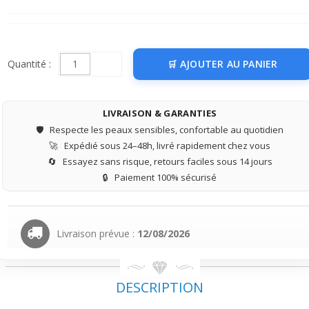
Quantité :
AJOUTER AU PANIER
LIVRAISON & GARANTIES
🛡️
Respecte les peaux sensibles, confortable au quotidien
🚀
Expédié sous 24–48h, livré rapidement chez vous
🔄
Essayez sans risque, retours faciles sous 14 jours
🔒
Paiement 100% sécurisé
Livraison prévue :
12/08/2026
DESCRIPTION