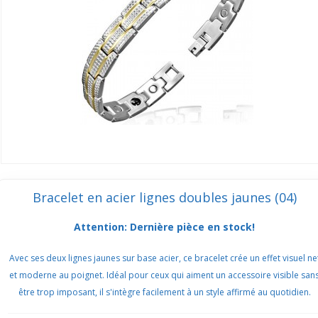
Bracelet en acier lignes doubles jaunes (04)
Attention: Dernière pièce en stock!
Avec ses deux lignes jaunes sur base acier, ce bracelet crée un effet visuel ne
et moderne au poignet. Idéal pour ceux qui aiment un accessoire visible san
être trop imposant, il s'intègre facilement à un style affirmé au quotidien.