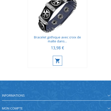
Bracelet gothique avec croix de
malte dans...
13,98 €
INFORMATIONS
MON COMPTE