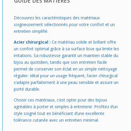
GUIDE DES MATIÈRES
Découvrez les caractéristiques des matériaux
soigneusement sélectionnés pour votre confort et un
entretien simplifié.
Acier chirurgical :
Ce matériau solide et brillant offre
un confort optimal grâce à sa surface lisse qui limite les
irritations. Sa robustesse garantit un maintien stable du
bijou au quotidien, tandis que son entretien facile
permet de conserver son éclat en un simple nettoyage
régulier. Idéal pour un usage fréquent, l’acier chirurgical
s’adapte parfaitement à une peau sensible et assure un
porté durable.
Choisir ces matériaux, c’est opter pour des bijoux
agréables à porter et simples à entretenir. Profitez d’un
style soigné tout en bénéficiant d’une excellente
tolérance cutanée avec un entretien minimal.