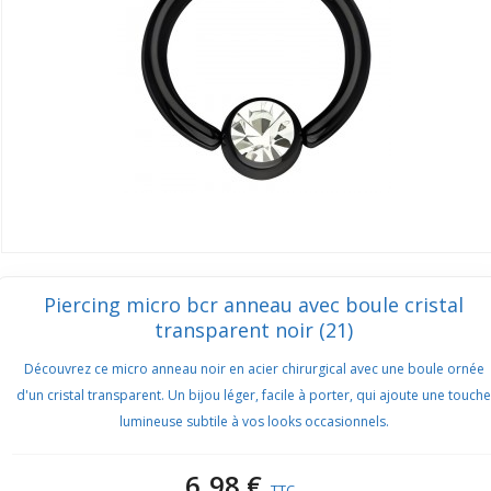
Piercing micro bcr anneau avec boule cristal
transparent noir (21)
Découvrez ce micro anneau noir en acier chirurgical avec une boule ornée
d'un cristal transparent. Un bijou léger, facile à porter, qui ajoute une touche
lumineuse subtile à vos looks occasionnels.
6,98 €
TTC