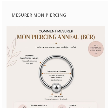
MESURER MON PIERCING