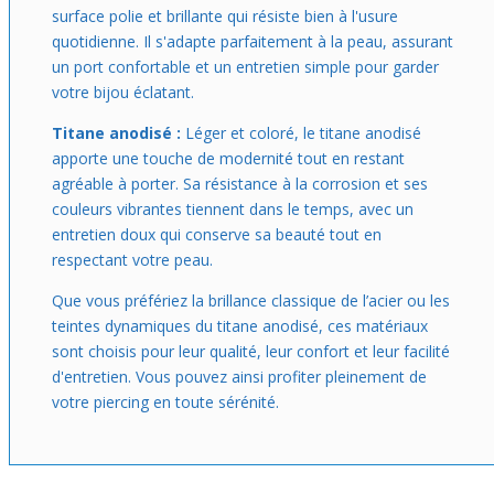
surface polie et brillante qui résiste bien à l'usure
quotidienne. Il s'adapte parfaitement à la peau, assurant
un port confortable et un entretien simple pour garder
votre bijou éclatant.
Titane anodisé :
Léger et coloré, le titane anodisé
apporte une touche de modernité tout en restant
agréable à porter. Sa résistance à la corrosion et ses
couleurs vibrantes tiennent dans le temps, avec un
entretien doux qui conserve sa beauté tout en
respectant votre peau.
Que vous préfériez la brillance classique de l’acier ou les
teintes dynamiques du titane anodisé, ces matériaux
sont choisis pour leur qualité, leur confort et leur facilité
d'entretien. Vous pouvez ainsi profiter pleinement de
votre piercing en toute sérénité.