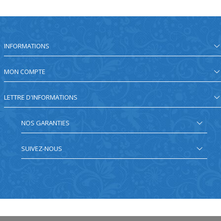
INFORMATIONS
MON COMPTE
LETTRE D'INFORMATIONS
NOS GARANTIES
SUIVEZ-NOUS