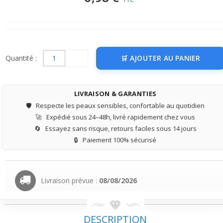
Quantité :
AJOUTER AU PANIER
LIVRAISON & GARANTIES
🛡️
Respecte les peaux sensibles, confortable au quotidien
🚀
Expédié sous 24–48h, livré rapidement chez vous
🔄
Essayez sans risque, retours faciles sous 14 jours
🔒
Paiement 100% sécurisé
Livraison prévue :
08/08/2026
DESCRIPTION