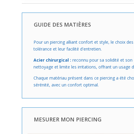
GUIDE DES MATIÈRES
Pour un piercing alliant confort et style, le choix d
tolérance et leur facilité d'entretien.
Acier chirurgical :
reconnu pour sa solidité et son é
nettoyage et limite les irritations, offrant un usage 
Chaque matériau présent dans ce piercing a été choi
sérénité, avec un confort optimal.
MESURER MON PIERCING