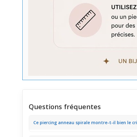
Questions fréquentes
Ce piercing anneau spirale montre-t-il bien le cr