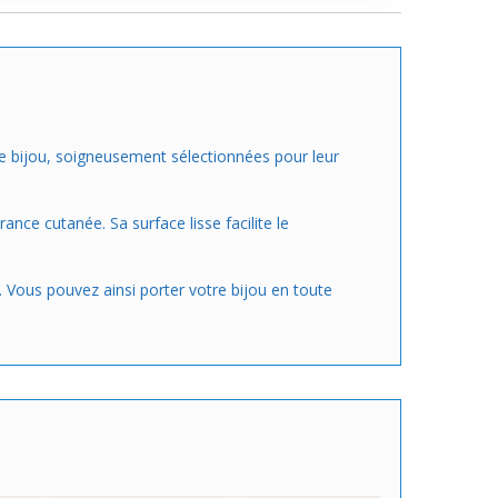
r ce bijou, soigneusement sélectionnées pour leur
ance cutanée. Sa surface lisse facilite le
 Vous pouvez ainsi porter votre bijou en toute