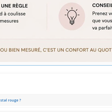
istal rouge ?