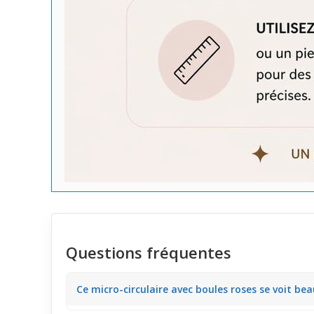
Questions fréquentes
Ce micro-circulaire avec boules roses se voit be