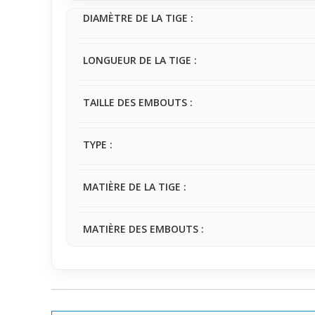
DIAMÈTRE DE LA TIGE :
LONGUEUR DE LA TIGE :
TAILLE DES EMBOUTS :
TYPE :
MATIÈRE DE LA TIGE :
MATIÈRE DES EMBOUTS :