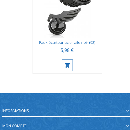
Faux écarteur acier aile noir (92)
5,98 €
INFORMATIONS
MON COMPTE