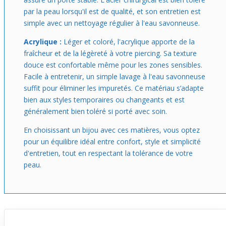
par la peau lorsqu'il est de qualité, et son entretien est
simple avec un nettoyage régulier à l'eau savonneuse.
Acrylique :
Léger et coloré, l'acrylique apporte de la
fraîcheur et de la légèreté à votre piercing. Sa texture
douce est confortable même pour les zones sensibles.
Facile à entretenir, un simple lavage à l'eau savonneuse
suffit pour éliminer les impuretés. Ce matériau s’adapte
bien aux styles temporaires ou changeants et est
généralement bien toléré si porté avec soin.
En choisissant un bijou avec ces matières, vous optez
pour un équilibre idéal entre confort, style et simplicité
d'entretien, tout en respectant la tolérance de votre
peau.