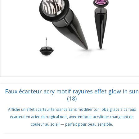
Faux écarteur acry motif rayures effet glow in sun
(18)
Affiche un effet écarteur tendance sans modifier ton lobe grâce à ce faux
écarteur en acier chirurgical noir, avec embout acrylique changeant de
couleur au soleil — parfait pour peau sensible.