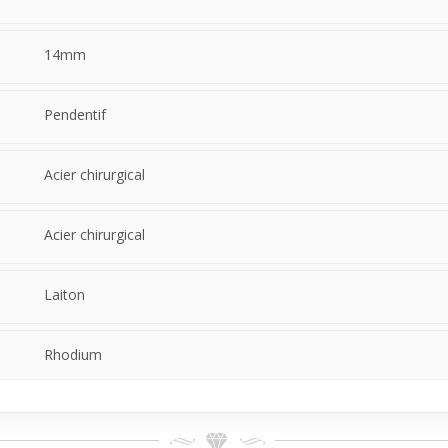
14mm
Pendentif
Acier chirurgical
Acier chirurgical
Laiton
Rhodium