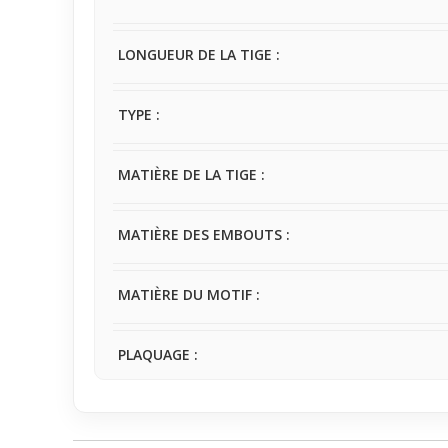
LONGUEUR DE LA TIGE :
TYPE :
MATIÈRE DE LA TIGE :
MATIÈRE DES EMBOUTS :
MATIÈRE DU MOTIF :
PLAQUAGE :