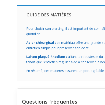
GUIDE DES MATIÈRES
Pour choisir son piercing, il est important de connaît
quotidien.
Acier chirurgical :
ce matériau offre une grande soli
entretien simple pour préserver son éclat.
Laiton plaqué Rhodium :
alliant la robustesse du
tandis que l’entretien régulier aide à conserver la be
En résumé, ces matières assurent un port agréable e
Questions fréquentes