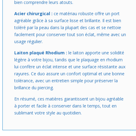
bien comprendre leurs atouts.
Acier chirurgical :
ce matériau robuste offre un port
agréable grâce à sa surface lisse et brillante. Il est bien
toléré par la peau dans la plupart des cas et se nettoie
facilement pour conserver tout son éclat, même avec un
usage régulier.
Laiton plaqué Rhodium :
le laiton apporte une solidité
légère à votre bijou, tandis que le plaquage en rhodium
lui confère un éclat intense et une surface résistante aux
rayures. Ce duo assure un confort optimal et une bonne
tolérance, avec un entretien simple pour préserver la
brillance du piercing.
En résumé, ces matières garantissent un bijou agréable
à porter et facile à conserver dans le temps, tout en
sublimant votre style au quotidien.