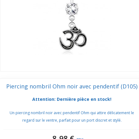
Piercing nombril Ohm noir avec pendentif (D105)
Attention: Dernière pièce en stock!
Un piercing nombril noir avec pendentif Ohm qui attire délicatement le
regard sur le ventre, parfait pour un port discret et stylé.
8,98 €