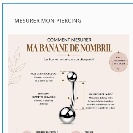
MESURER MON PIERCING