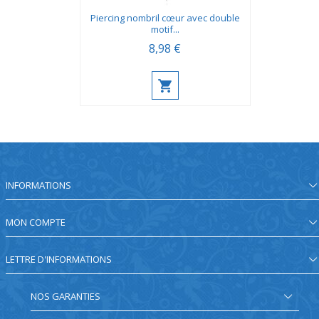
Piercing nombril cœur avec double
motif...
8,98 €
INFORMATIONS
MON COMPTE
LETTRE D'INFORMATIONS
NOS GARANTIES