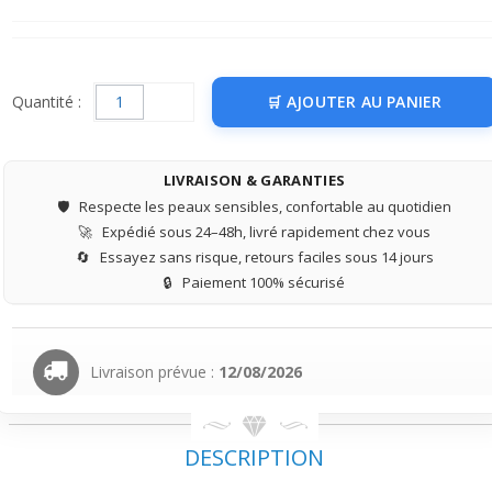
Quantité :
AJOUTER AU PANIER
LIVRAISON & GARANTIES
🛡️
Respecte les peaux sensibles, confortable au quotidien
🚀
Expédié sous 24–48h, livré rapidement chez vous
🔄
Essayez sans risque, retours faciles sous 14 jours
🔒
Paiement 100% sécurisé
Livraison prévue :
12/08/2026
DESCRIPTION