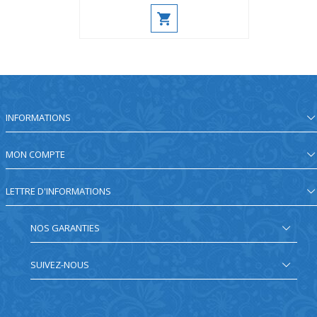
INFORMATIONS
MON COMPTE
LETTRE D'INFORMATIONS
NOS GARANTIES
SUIVEZ-NOUS