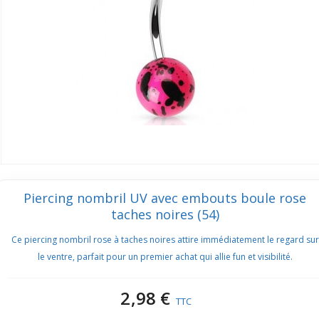
Piercing nombril UV avec embouts boule rose
taches noires (54)
Ce piercing nombril rose à taches noires attire immédiatement le regard sur
le ventre, parfait pour un premier achat qui allie fun et visibilité.
2,98 €
TTC