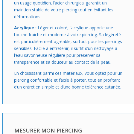
un usage quotidien, l’acier chirurgical garantit un
maintien stable de votre piercing tout en évitant les
déformations.
Acrylique :
Léger et coloré, l’acrylique apporte une
touche fraîche et moderne à votre piercing. Sa légèreté
est particulièrement agréable, surtout pour les piercings
sensibles. Facile à entretenir, il suffit d’un nettoyage à
l’eau savonneuse régulière pour préserver sa
transparence et sa douceur au contact de la peau.
En choisissant parmi ces matériaux, vous optez pour un
piercing confortable et facile à porter, tout en profitant
d’un entretien simple et d’une bonne tolérance cutanée.
MESURER MON PIERCING