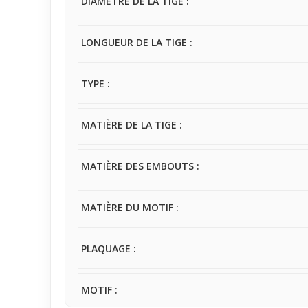
DIAMÈTRE DE LA TIGE :
LONGUEUR DE LA TIGE :
TYPE :
MATIÈRE DE LA TIGE :
MATIÈRE DES EMBOUTS :
MATIÈRE DU MOTIF :
PLAQUAGE :
MOTIF :