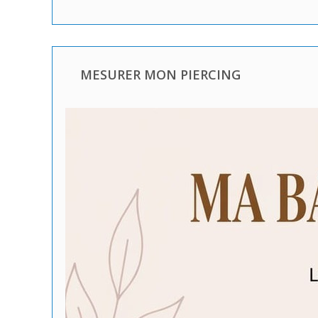
MESURER MON PIERCING