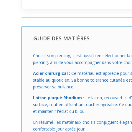
GUIDE DES MATIÈRES
Choisir son piercing, c'est aussi bien sélectionner la
piercing, afin de vous accompagner dans votre choi
Acier chirurgical :
Ce matériau est apprécié pour sa 
stable au quotidien. Sa bonne tolérance cutanée est u
préserver sa brillance.
Laiton plaqué Rhodium :
Le laiton, recouvert ici d
surface, tout en offrant un toucher agréable. Ce duo
et maintenir l'éclat du bijou.
En résumé, les matériaux choisis conjuguent élégance 
confortable jour après jour.