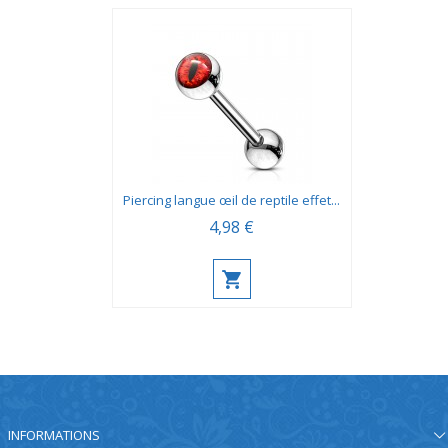
Piercing langue œil de reptile effet...
4,98 €
INFORMATIONS