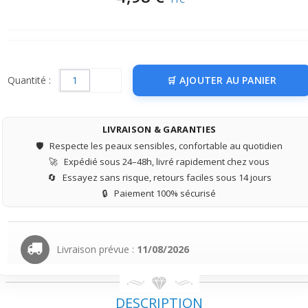
Quantité :
AJOUTER AU PANIER
LIVRAISON & GARANTIES
🛡️
Respecte les peaux sensibles, confortable au quotidien
🚀
Expédié sous 24–48h, livré rapidement chez vous
🔄
Essayez sans risque, retours faciles sous 14 jours
🔒
Paiement 100% sécurisé
Livraison prévue :
11/08/2026
DESCRIPTION