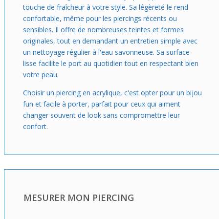
touche de fraîcheur à votre style. Sa légèreté le rend
confortable, même pour les piercings récents ou
sensibles. Il offre de nombreuses teintes et formes
originales, tout en demandant un entretien simple avec
un nettoyage régulier à l'eau savonneuse. Sa surface
lisse facilite le port au quotidien tout en respectant bien
votre peau.
Choisir un piercing en acrylique, c'est opter pour un bijou
fun et facile à porter, parfait pour ceux qui aiment
changer souvent de look sans compromettre leur
confort.
MESURER MON PIERCING