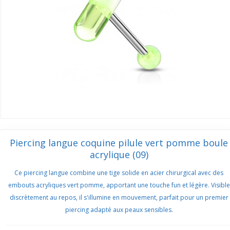
Piercing langue coquine pilule vert pomme boule
acrylique (09)
Ce piercing langue combine une tige solide en acier chirurgical avec des
embouts acryliques vert pomme, apportant une touche fun et légère. Visible
discrètement au repos, il s'illumine en mouvement, parfait pour un premier
piercing adapté aux peaux sensibles.