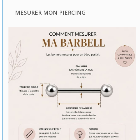
MESURER MON PIERCING