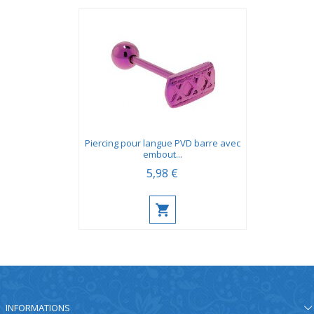
Piercing pour langue PVD barre avec
embout...
5,98 €
INFORMATIONS