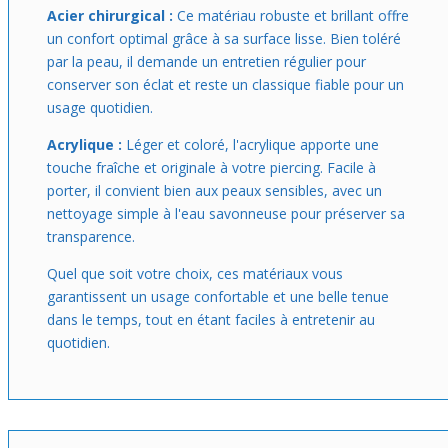
Acier chirurgical :
Ce matériau robuste et brillant offre
un confort optimal grâce à sa surface lisse. Bien toléré
par la peau, il demande un entretien régulier pour
conserver son éclat et reste un classique fiable pour un
usage quotidien.
Acrylique :
Léger et coloré, l'acrylique apporte une
touche fraîche et originale à votre piercing. Facile à
porter, il convient bien aux peaux sensibles, avec un
nettoyage simple à l'eau savonneuse pour préserver sa
transparence.
Quel que soit votre choix, ces matériaux vous
garantissent un usage confortable et une belle tenue
dans le temps, tout en étant faciles à entretenir au
quotidien.