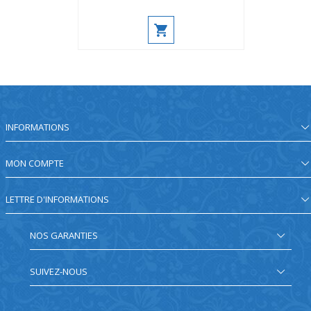
INFORMATIONS
MON COMPTE
LETTRE D'INFORMATIONS
NOS GARANTIES
SUIVEZ-NOUS