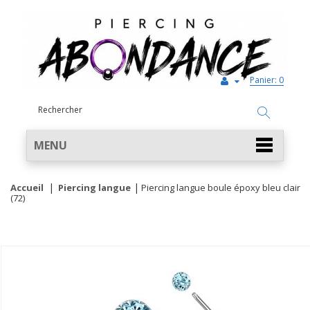
Panier:
0
MENU
Accueil
Piercing langue
Piercing langue boule époxy bleu clair
(72)