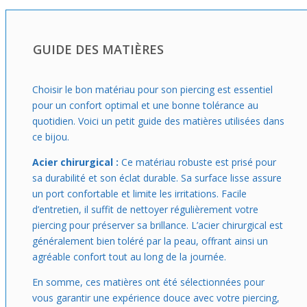
GUIDE DES MATIÈRES
Choisir le bon matériau pour son piercing est essentiel
pour un confort optimal et une bonne tolérance au
quotidien. Voici un petit guide des matières utilisées dans
ce bijou.
Acier chirurgical :
Ce matériau robuste est prisé pour
sa durabilité et son éclat durable. Sa surface lisse assure
un port confortable et limite les irritations. Facile
d’entretien, il suffit de nettoyer régulièrement votre
piercing pour préserver sa brillance. L’acier chirurgical est
généralement bien toléré par la peau, offrant ainsi un
agréable confort tout au long de la journée.
En somme, ces matières ont été sélectionnées pour
vous garantir une expérience douce avec votre piercing,