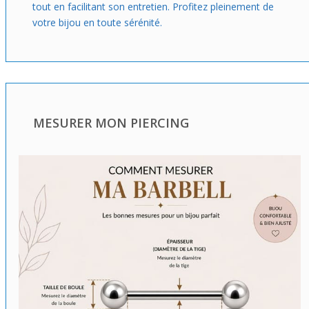
tout en facilitant son entretien. Profitez pleinement de
votre bijou en toute sérénité.
MESURER MON PIERCING