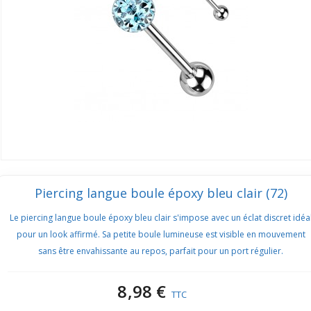
Piercing langue boule époxy bleu clair (72)
Le piercing langue boule époxy bleu clair s'impose avec un éclat discret idéa
pour un look affirmé. Sa petite boule lumineuse est visible en mouvement
sans être envahissante au repos, parfait pour un port régulier.
8,98 €
TTC