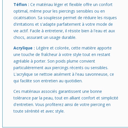
Téflon :
Ce matériau léger et flexible offre un confort
optimal, même pour les piercings sensibles ou en
cicatrisation. Sa souplesse permet de réduire les risques
d'irritations et s'adapte parfaitement à votre mode de
vie actif. Facile à entretenir, il résiste bien à l'eau et aux
chocs, assurant un usage durable.
Acrylique :
Légère et colorée, cette matière apporte
une touche de fraîcheur à votre style tout en restant
agréable à porter. Son poids plume convient
particulièrement aux piercings récents ou sensibles.
L'acrylique se nettoie aisément à l'eau savonneuse, ce
qui facilite son entretien au quotidien.
Ces matériaux associés garantissent une bonne
tolérance par la peau, tout en alliant confort et simplicité
d'entretien. Vous profiterez ainsi de votre piercing en
toute sérénité et avec style.