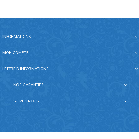
INFORMATIONS
MON COMPTE
LETTRE D'INFORMATIONS
NOS GARANTIES
SUIVEZ-NOUS