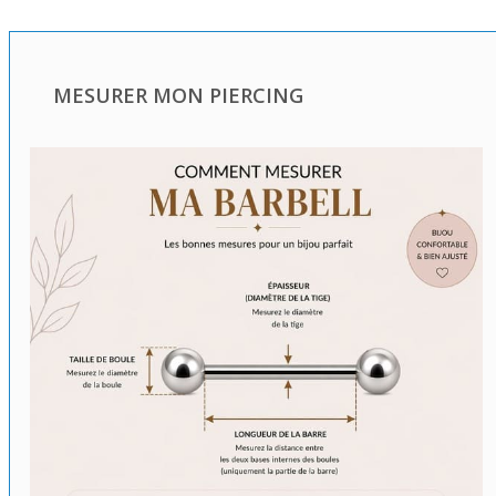
MESURER MON PIERCING