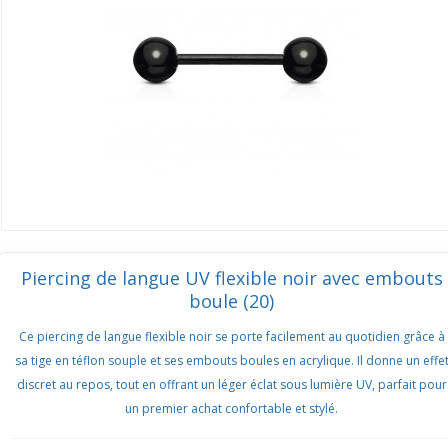
Piercing de langue UV flexible noir avec embouts
boule (20)
Ce piercing de langue flexible noir se porte facilement au quotidien grâce à
sa tige en téflon souple et ses embouts boules en acrylique. Il donne un effe
discret au repos, tout en offrant un léger éclat sous lumière UV, parfait pour
un premier achat confortable et stylé.