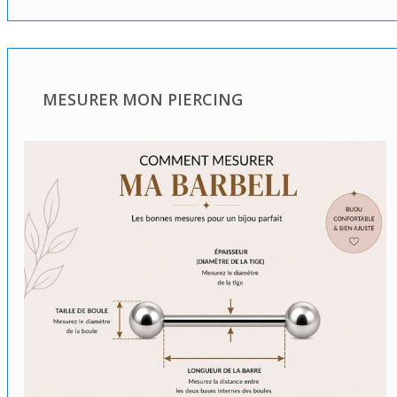
MESURER MON PIERCING