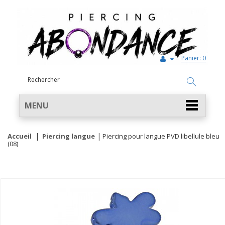
Panier:
0
MENU
Accueil
Piercing langue
Piercing pour langue PVD libellule bleu
(08)