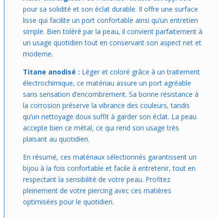
pour sa solidité et son éclat durable. Il offre une surface
lisse qui facilite un port confortable ainsi qu’un entretien
simple. Bien toléré par la peau, il convient parfaitement à
un usage quotidien tout en conservant son aspect net et
moderne.
Titane anodisé :
Léger et coloré grâce à un traitement
électrochimique, ce matériau assure un port agréable
sans sensation d’encombrement. Sa bonne résistance à
la corrosion préserve la vibrance des couleurs, tandis
qu’un nettoyage doux suffit à garder son éclat. La peau
accepte bien ce métal, ce qui rend son usage très
plaisant au quotidien.
En résumé, ces matériaux sélectionnés garantissent un
bijou à la fois confortable et facile à entretenir, tout en
respectant la sensibilité de votre peau. Profitez
pleinement de votre piercing avec ces matières
optimisées pour le quotidien.