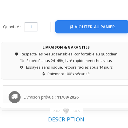
Quantité :
AJOUTER AU PANIER
LIVRAISON & GARANTIES
🛡️
Respecte les peaux sensibles, confortable au quotidien
🚀
Expédié sous 24–48h, livré rapidement chez vous
🔄
Essayez sans risque, retours faciles sous 14 jours
🔒
Paiement 100% sécurisé
Livraison prévue :
11/08/2026
DESCRIPTION