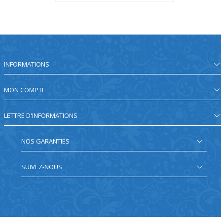
INFORMATIONS
MON COMPTE
LETTRE D'INFORMATIONS
NOS GARANTIES
SUIVEZ-NOUS