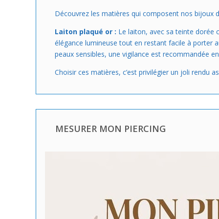
Découvrez les matières qui composent nos bijoux de
Laiton plaqué or :
Le laiton, avec sa teinte dorée c
élégance lumineuse tout en restant facile à porter a
peaux sensibles, une vigilance est recommandée en c
Choisir ces matières, c’est privilégier un joli rendu 
MESURER MON PIERCING