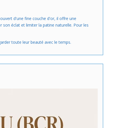
ouvert d'une fine couche d'or, il offre une
on éclat et limiter la patine naturelle. Pour les
 garder toute leur beauté avec le temps.