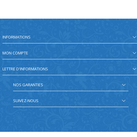
INFORMATIONS
MON COMPTE
LETTRE D'INFORMATIONS
NOS GARANTIES
SUIVEZ-NOUS