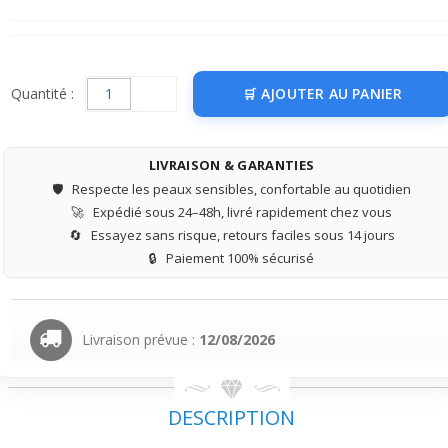
Quantité :
AJOUTER AU PANIER
LIVRAISON & GARANTIES
🛡️
Respecte les peaux sensibles, confortable au quotidien
🚀
Expédié sous 24–48h, livré rapidement chez vous
🔄
Essayez sans risque, retours faciles sous 14 jours
🔒
Paiement 100% sécurisé
Livraison prévue :
12/08/2026
DESCRIPTION