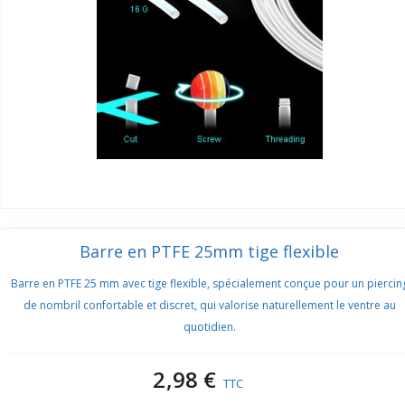
Barre en PTFE 25mm tige flexible
Barre en PTFE 25 mm avec tige flexible, spécialement conçue pour un piercin
de nombril confortable et discret, qui valorise naturellement le ventre au
quotidien.
2,98 €
TTC